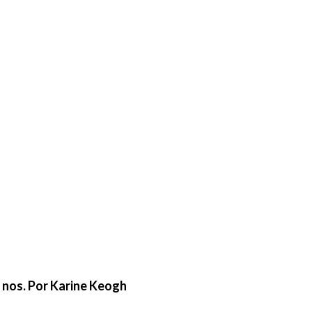
e nos. Por Karine Keogh