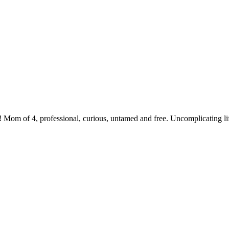
 Mom of 4, professional, curious, untamed and free. Uncomplicating li