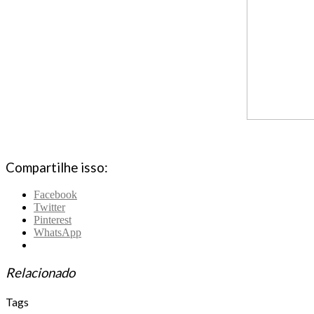
Compartilhe isso:
Facebook
Twitter
Pinterest
WhatsApp
Relacionado
Tags