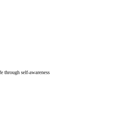
fe through self-awareness