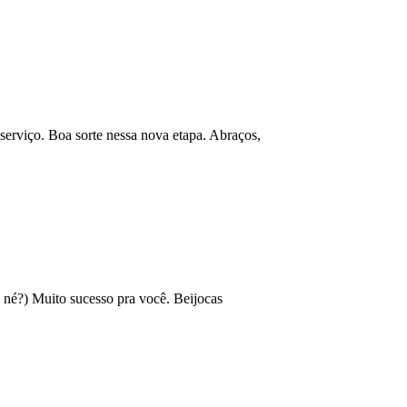
 serviço. Boa sorte nessa nova etapa. Abraços,
, né?) Muito sucesso pra você. Beijocas