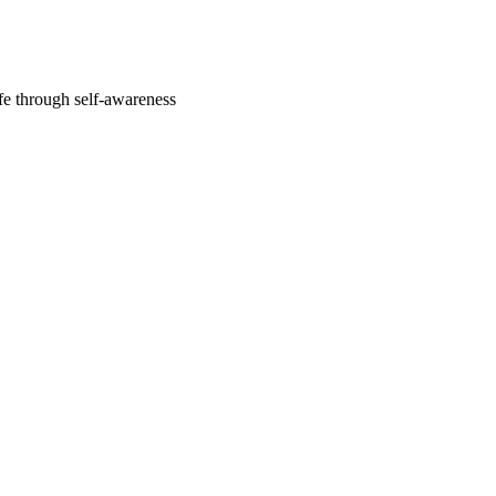
fe through self-awareness