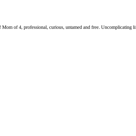
 Mom of 4, professional, curious, untamed and free. Uncomplicating li