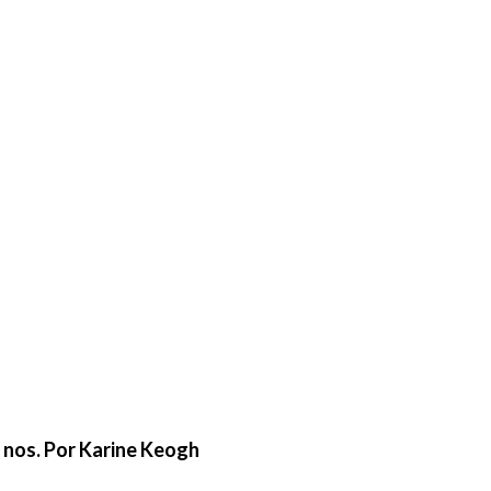
e nos. Por Karine Keogh