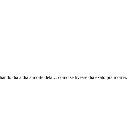
do dia a dia a morte dela… como se tivesse dia exato pra morrer.