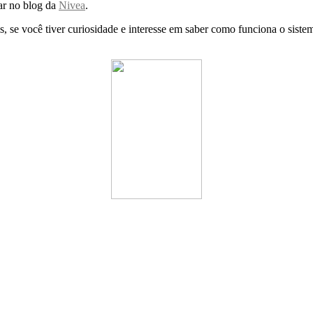
ar no blog da
Nivea
.
, se você tiver curiosidade e interesse em saber como funciona o sistem