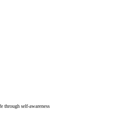
fe through self-awareness