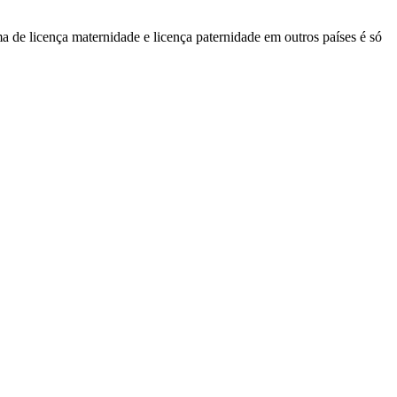
a de licença maternidade e licença paternidade em outros países é só