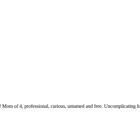
 Mom of 4, professional, curious, untamed and free. Uncomplicating li