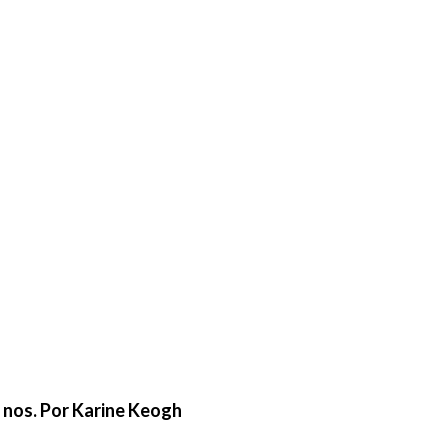
e nos. Por Karine Keogh