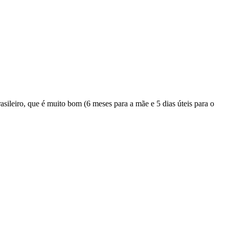
asileiro, que é muito bom (6 meses para a mãe e 5 dias úteis para o