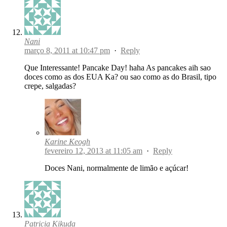
Nani
março 8, 2011 at 10:47 pm
·
Reply
Que Interessante! Pancake Day! haha As pancakes aih sao
doces como as dos EUA Ka? ou sao como as do Brasil, tipo
crepe, salgadas?
Karine Keogh
fevereiro 12, 2013 at 11:05 am
·
Reply
Doces Nani, normalmente de limão e açúcar!
Patricia Kikuda