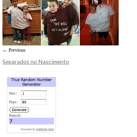
← Previous
Separados no Nascimento