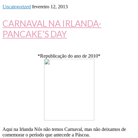
Uncategorized
fevereiro 12, 2013
CARNAVAL NA IRLANDA-
PANCAKE’S DAY
*Republicação do ano de 2010*
Aqui na Irlanda Nós não temos Carnaval, mas não deixamos de
comemorar o período que antecede a Páscoa.