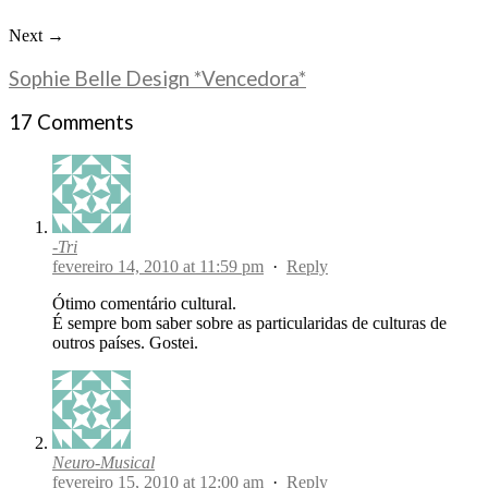
Next →
Sophie Belle Design *Vencedora*
17 Comments
-Tri
fevereiro 14, 2010 at 11:59 pm
·
Reply
Ótimo comentário cultural.
É sempre bom saber sobre as particularidas de culturas de
outros países. Gostei.
Neuro-Musical
fevereiro 15, 2010 at 12:00 am
·
Reply