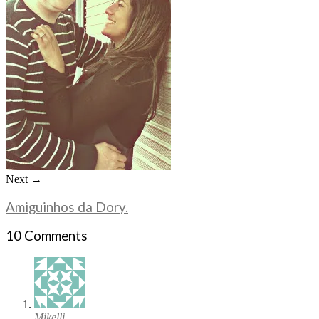
Next →
Amiguinhos da Dory.
10 Comments
Mikelli