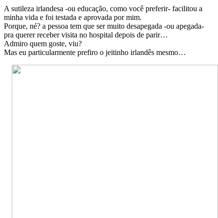
A sutileza irlandesa -ou educação, como você preferir- facilitou a
minha vida e foi testada e aprovada por mim.
Porque, né? a pessoa tem que ser muito desapegada -ou apegada-
pra querer receber visita no hospital depois de parir…
Admiro quem goste, viu?
Mas eu particularmente prefiro o jeitinho irlandês mesmo…