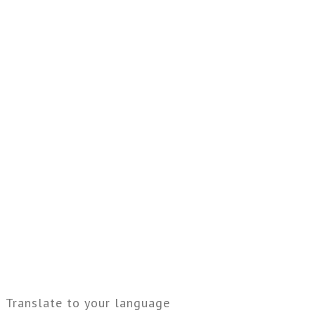
Translate to your language