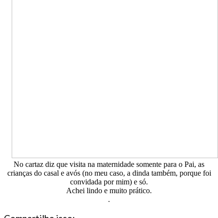
No cartaz diz que visita na maternidade somente para o Pai, as
crianças do casal e avós (no meu caso, a dinda também, porque foi
convidada por mim) e só.
Achei lindo e muito prático.
.