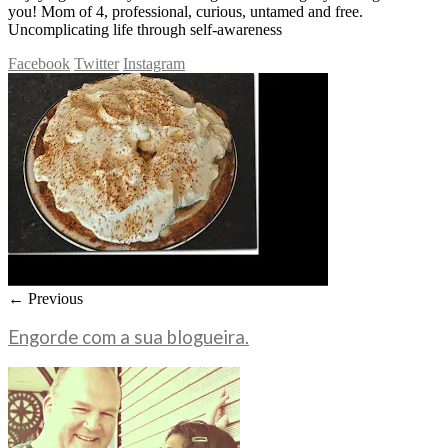
you! Mom of 4, professional, curious, untamed and free.
Uncomplicating life through self-awareness
Facebook
Twitter
Instagram
← Previous
Engorde com a sua blogueira.