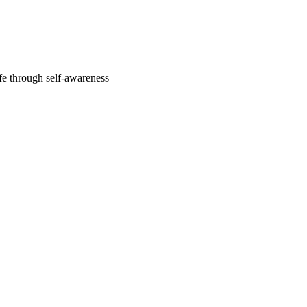
fe through self-awareness