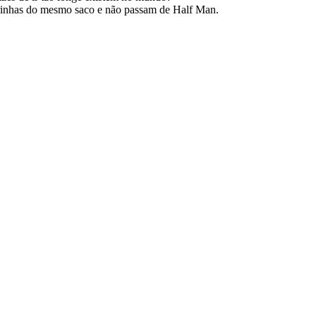
arinhas do mesmo saco e não passam de Half Man.