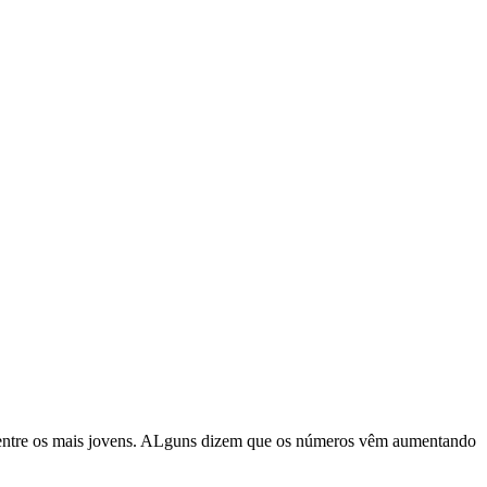
e entre os mais jovens. ALguns dizem que os números vêm aumentando