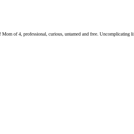
 Mom of 4, professional, curious, untamed and free. Uncomplicating li