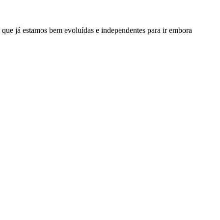
 que já estamos bem evoluídas e independentes para ir embora