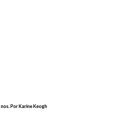
e nos. Por Karine Keogh