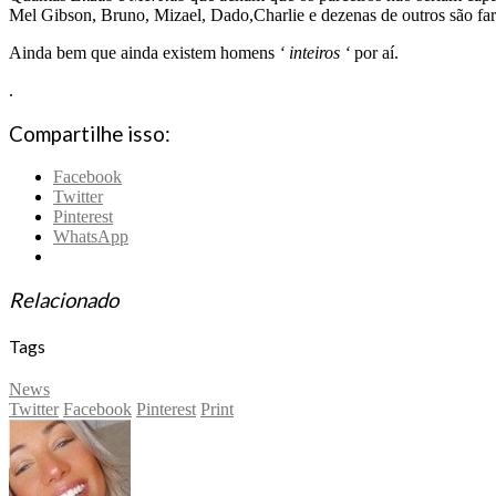
Mel Gibson, Bruno, Mizael, Dado,Charlie e dezenas de outros são f
Ainda bem que ainda existem homens
‘ inteiros ‘
por aí.
.
Compartilhe isso:
Facebook
Twitter
Pinterest
WhatsApp
Relacionado
Tags
News
Twitter
Facebook
Pinterest
Print