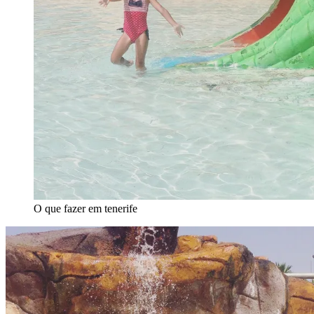
O que fazer em tenerife