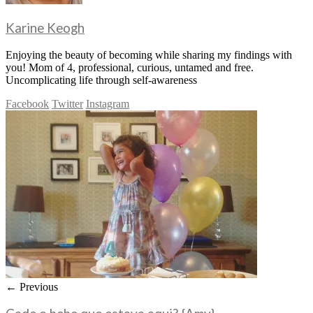
Karine Keogh
Enjoying the beauty of becoming while sharing my findings with
you! Mom of 4, professional, curious, untamed and free.
Uncomplicating life through self-awareness
Facebook
Twitter
Instagram
← Previous