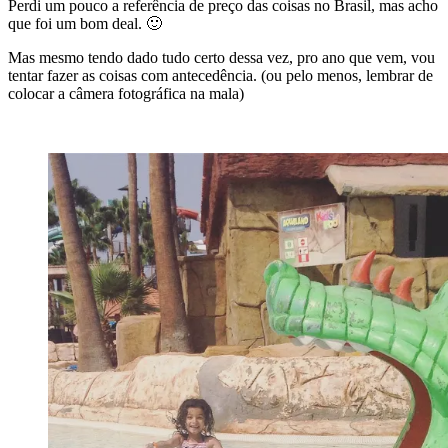
Perdi um pouco a referência de preço das coisas no Brasil, mas acho
que foi um bom deal. 🙂
Mas mesmo tendo dado tudo certo dessa vez, pro ano que vem, vou
tentar fazer as coisas com antecedência. (ou pelo menos, lembrar de
colocar a câmera fotográfica na mala)