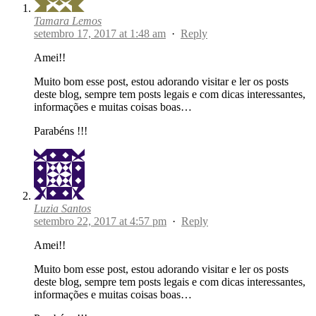
Tamara Lemos
setembro 17, 2017 at 1:48 am
·
Reply
Amei!!
Muito bom esse post, estou adorando visitar e ler os posts
deste blog, sempre tem posts legais e com dicas interessantes,
informações e muitas coisas boas…
Parabéns !!!
Luzia Santos
setembro 22, 2017 at 4:57 pm
·
Reply
Amei!!
Muito bom esse post, estou adorando visitar e ler os posts
deste blog, sempre tem posts legais e com dicas interessantes,
informações e muitas coisas boas…