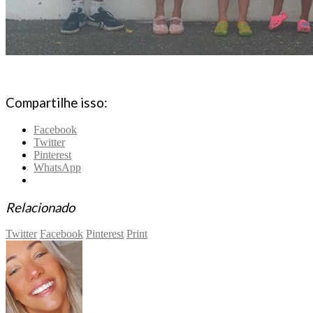
Compartilhe isso:
Facebook
Twitter
Pinterest
WhatsApp
Relacionado
Twitter
Facebook
Pinterest
Print