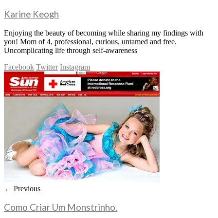
Karine Keogh
Enjoying the beauty of becoming while sharing my findings with
you! Mom of 4, professional, curious, untamed and free.
Uncomplicating life through self-awareness
Facebook
Twitter
Instagram
← Previous
Como Criar Um Monstrinho.