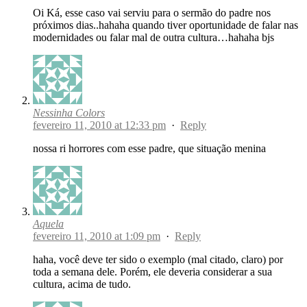
Oi Ká, esse caso vai serviu para o sermão do padre nos
próximos dias..hahaha quando tiver oportunidade de falar nas
modernidades ou falar mal de outra cultura…hahaha bjs
Nessinha Colors
fevereiro 11, 2010 at 12:33 pm
·
Reply
nossa ri horrores com esse padre, que situação menina
Aquela
fevereiro 11, 2010 at 1:09 pm
·
Reply
haha, você deve ter sido o exemplo (mal citado, claro) por
toda a semana dele. Porém, ele deveria considerar a sua
cultura, acima de tudo.