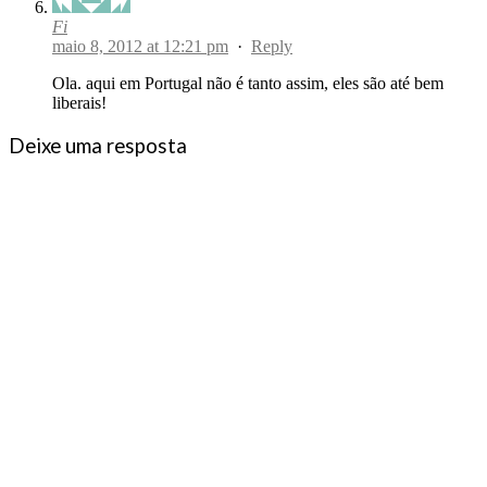
Fi
maio 8, 2012 at 12:21 pm
·
Reply
Ola. aqui em Portugal não é tanto assim, eles são até bem
liberais!
Deixe uma resposta