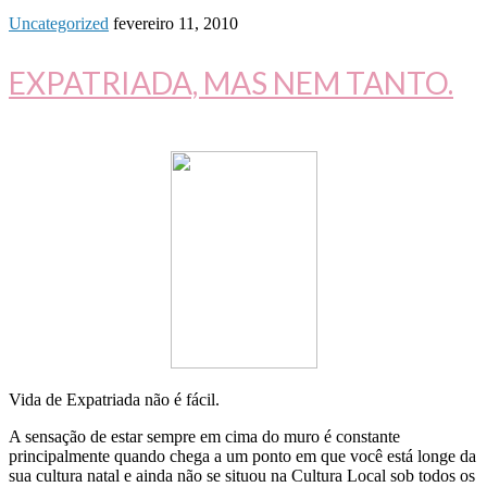
Uncategorized
fevereiro 11, 2010
EXPATRIADA, MAS NEM TANTO.
Vida de Expatriada não é fácil.
A sensação de estar sempre em cima do muro é constante
principalmente quando chega a um ponto em que você está longe da
sua cultura natal e ainda não se situou na Cultura Local sob todos os