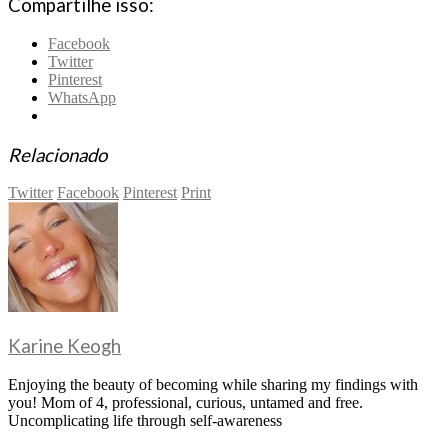
Compartilhe isso:
Facebook
Twitter
Pinterest
WhatsApp
Relacionado
Twitter
Facebook
Pinterest
Print
Karine Keogh
Enjoying the beauty of becoming while sharing my findings with
you! Mom of 4, professional, curious, untamed and free.
Uncomplicating life through self-awareness