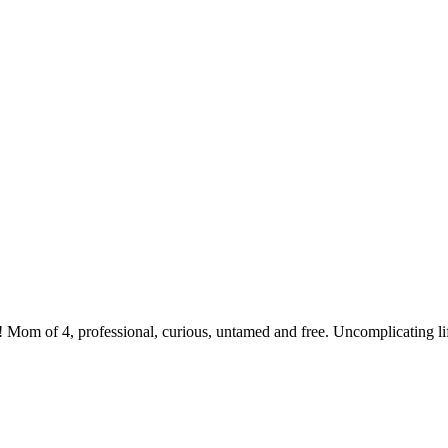
 Mom of 4, professional, curious, untamed and free. Uncomplicating li