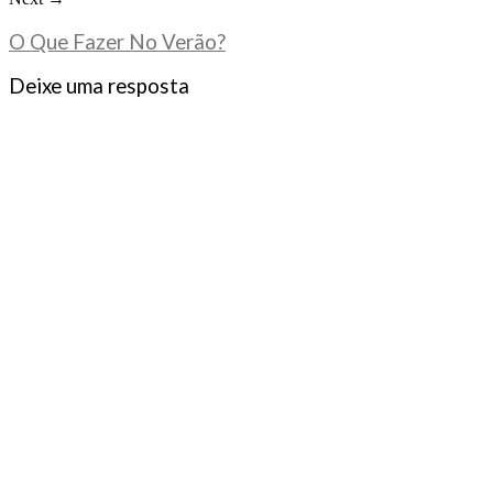
O Que Fazer No Verão?
Deixe uma resposta