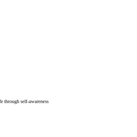
fe through self-awareness