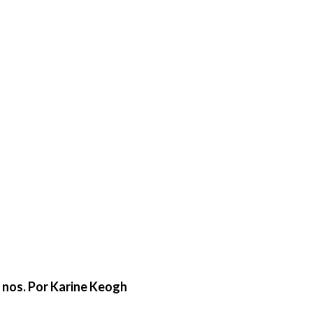
e nos. Por Karine Keogh