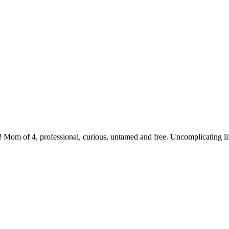
 Mom of 4, professional, curious, untamed and free. Uncomplicating li