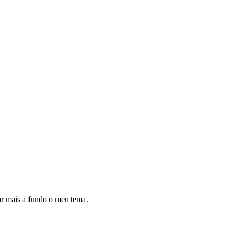
dar mais a fundo o meu tema.