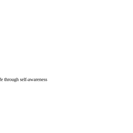
fe through self-awareness