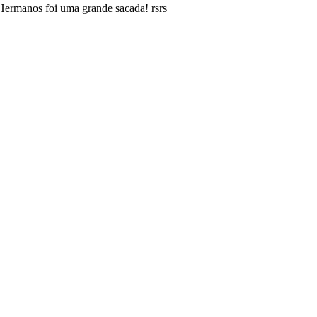
Hermanos foi uma grande sacada! rsrs