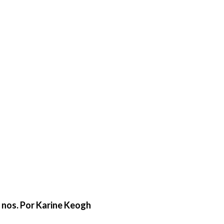
e nos. Por Karine Keogh