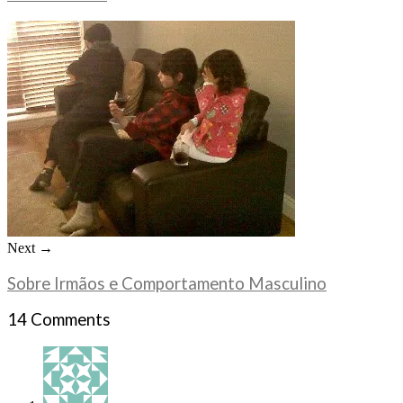
Next →
Sobre Irmãos e Comportamento Masculino
14 Comments