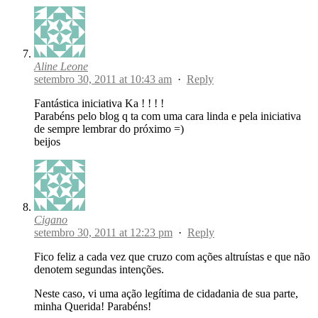
Aline Leone
setembro 30, 2011 at 10:43 am
·
Reply
Fantástica iniciativa Ka ! ! ! !
Parabéns pelo blog q ta com uma cara linda e pela iniciativa
de sempre lembrar do próximo =)
beijos
Cigano
setembro 30, 2011 at 12:23 pm
·
Reply
Fico feliz a cada vez que cruzo com ações altruístas e que não
denotem segundas intenções.
Neste caso, vi uma ação legítima de cidadania de sua parte,
minha Querida! Parabéns!