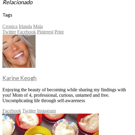
Relacionado
Tags
Cronica
Irlanda
Mala
Twitter
Facebook
Pinterest
Print
Karine Keogh
Enjoying the beauty of becoming while sharing my findings with
you! Mom of 4, professional, curious, untamed and free.
Uncomplicating life through self-awareness
Facebook
Twitter
Instagram