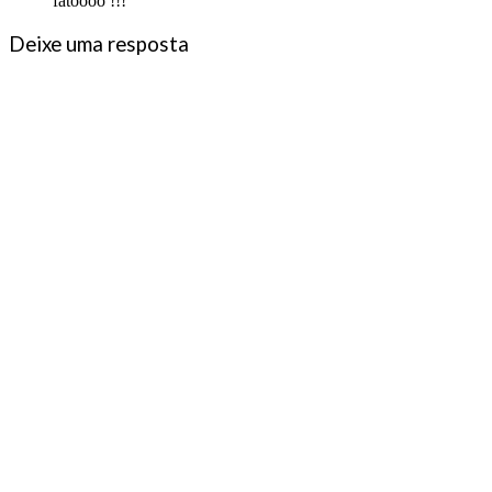
fatoooo !!!
Deixe uma resposta