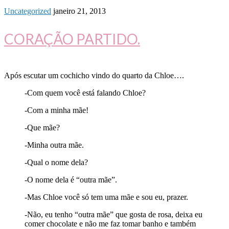
Uncategorized
janeiro 21, 2013
CORAÇÃO PARTIDO.
Após escutar um cochicho vindo do quarto da Chloe….
-Com quem você está falando Chloe?
-Com a minha mãe!
-Que mãe?
-Minha outra mãe.
-Qual o nome dela?
-O nome dela é “outra mãe”.
-Mas Chloe você só tem uma mãe e sou eu, prazer.
-Não, eu tenho “outra mãe” que gosta de rosa, deixa eu
comer chocolate e não me faz tomar banho e também