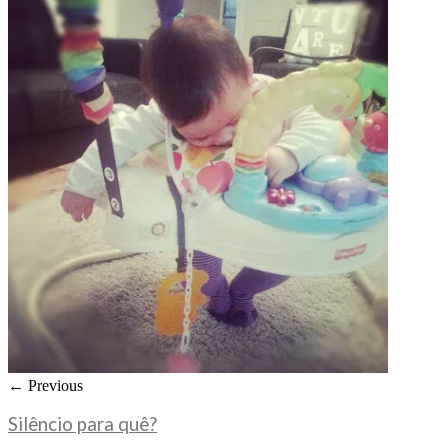
← Previous
Silêncio para quê?