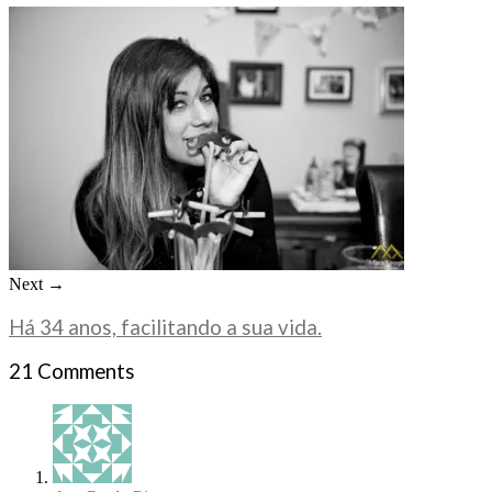
Next →
Há 34 anos, facilitando a sua vida.
21 Comments