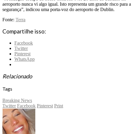
aeroporto nunca vi algo igual. Isto representa um grande risco para a
segurança”, indicou uma porta-voz do aeroporto de Dublin.
Fonte:
Terra
Compartilhe isso:
Facebook
Twitter
Pinterest
WhatsApp
Relacionado
Tags
Breaking News
Twitter
Facebook
Pinterest
Print