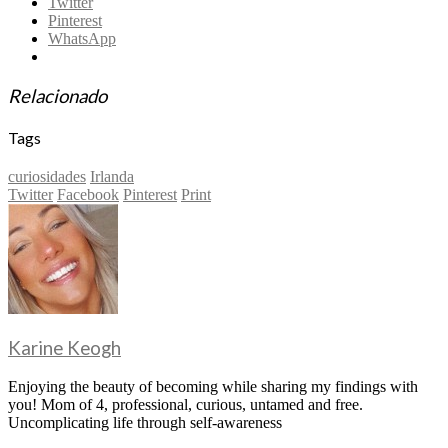
Twitter
Pinterest
WhatsApp
Relacionado
Tags
curiosidades
Irlanda
Twitter
Facebook
Pinterest
Print
Karine Keogh
Enjoying the beauty of becoming while sharing my findings with
you! Mom of 4, professional, curious, untamed and free.
Uncomplicating life through self-awareness