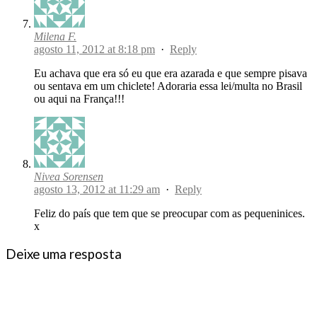
Milena F.
agosto 11, 2012 at 8:18 pm
·
Reply
Eu achava que era só eu que era azarada e que sempre pisava
ou sentava em um chiclete! Adoraria essa lei/multa no Brasil
ou aqui na França!!!
Nivea Sorensen
agosto 13, 2012 at 11:29 am
·
Reply
Feliz do país que tem que se preocupar com as pequeninices.
x
Deixe uma resposta