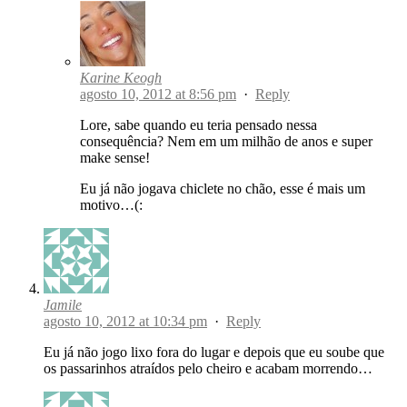
Karine Keogh
agosto 10, 2012 at 8:56 pm
·
Reply
Lore, sabe quando eu teria pensado nessa
consequência? Nem em um milhão de anos e super
make sense!
Eu já não jogava chiclete no chão, esse é mais um
motivo…(:
Jamile
agosto 10, 2012 at 10:34 pm
·
Reply
Eu já não jogo lixo fora do lugar e depois que eu soube que
os passarinhos atraídos pelo cheiro e acabam morrendo…