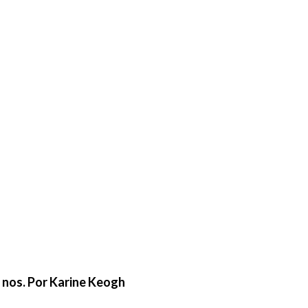
e nos. Por Karine Keogh