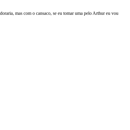
 adoraria, mas com o cansaco, se eu tomar uma pelo Arthur eu vou