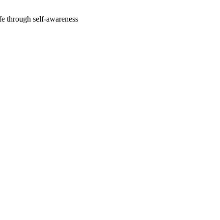
fe through self-awareness