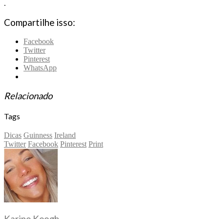
.
Compartilhe isso:
Facebook
Twitter
Pinterest
WhatsApp
Relacionado
Tags
Dicas
Guinness
Ireland
Twitter
Facebook
Pinterest
Print
Karine Keogh