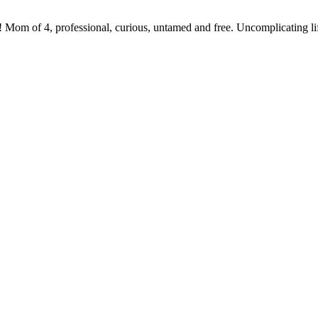
 Mom of 4, professional, curious, untamed and free. Uncomplicating li