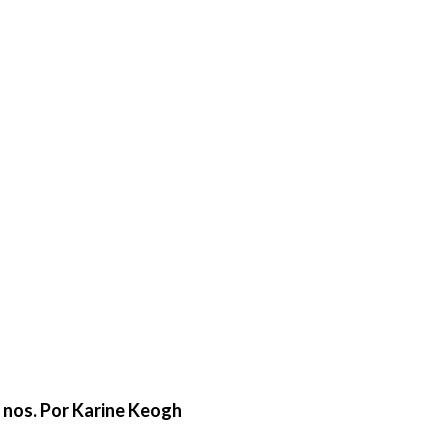
e nos. Por Karine Keogh