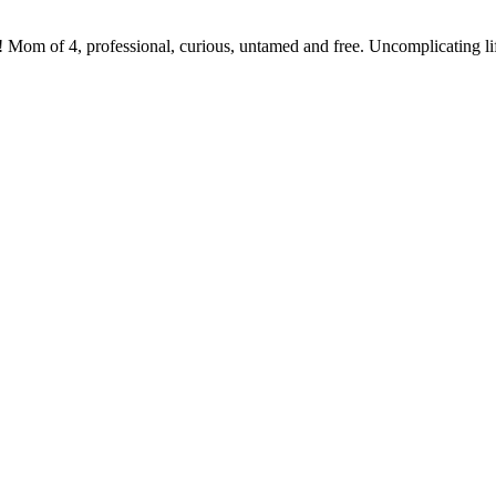
 Mom of 4, professional, curious, untamed and free. Uncomplicating li