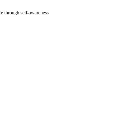
fe through self-awareness