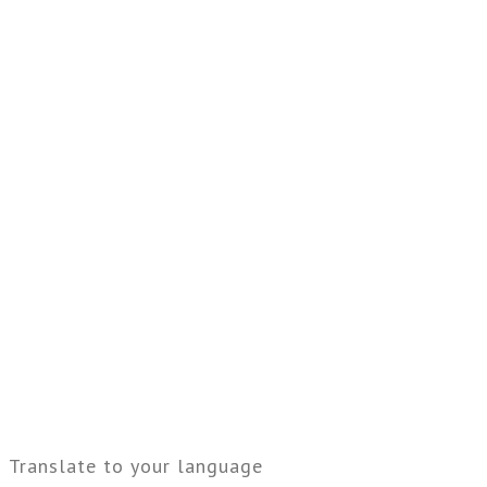
Translate to your language