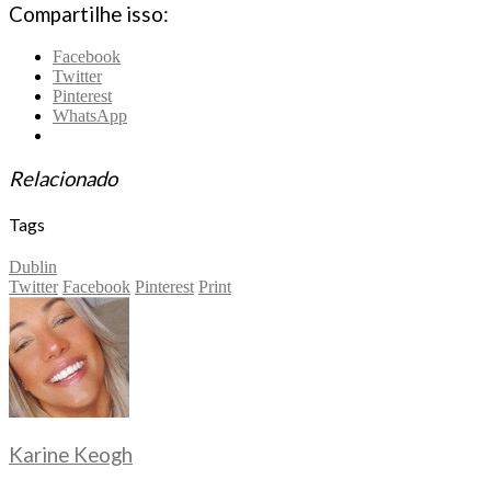
Compartilhe isso:
Facebook
Twitter
Pinterest
WhatsApp
Relacionado
Tags
Dublin
Twitter
Facebook
Pinterest
Print
Karine Keogh