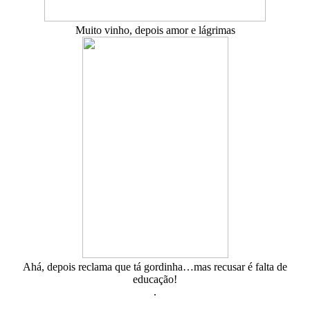
Muito vinho, depois amor e lágrimas
Ahá, depois reclama que tá gordinha…mas recusar é falta de
educação!
.