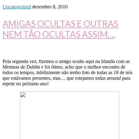
Uncategorized
dezembro 8, 2010
AMIGAS OCULTAS E OUTRAS
NEM TÃO OCULTAS ASSIM….
Pela segunda vez, fizemos o amigo oculto aqui na Irlanda com as
Meninas de Dublin e foi ótimo, acho que o melhor encontro de
todos os tempos, infelizmente não tenho foto de todas as 18 de nós
que estávamos presentes, mas… que estejamos todas
around
para
repetir no próximo ano!