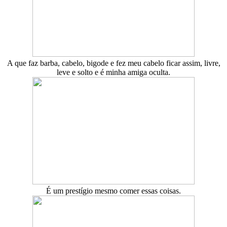
A que faz barba, cabelo, bigode e fez meu cabelo ficar assim, livre,
leve e solto e é minha amiga oculta.
É um prestígio mesmo comer essas coisas.