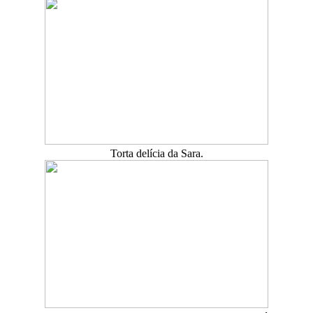
Torta delícia da Sara.