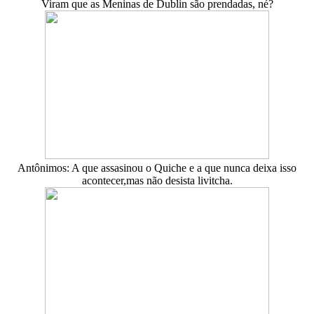
Viram que as Meninas de Dublin são prendadas, né?
Antônimos: A que assasinou o Quiche e a que nunca deixa isso
acontecer,mas não desista livitcha.