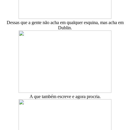
Dessas que a gente não acha em qualquer esquina, mas acha em
Dublin.
A que também escreve e agora procria.