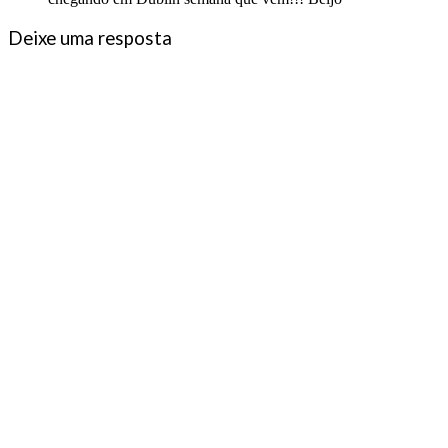
Deixe uma resposta