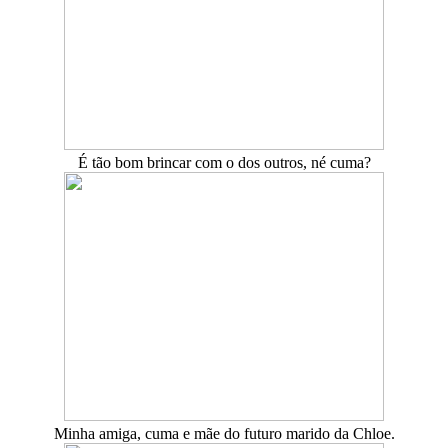
É tão bom brincar com o dos outros, né cuma?
Minha amiga, cuma e mãe do futuro marido da Chloe.