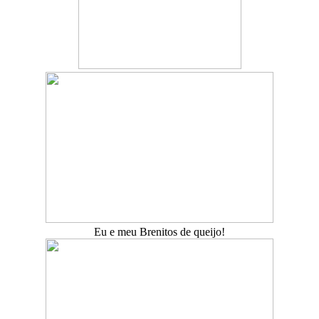
Eu e meu Brenitos de queijo!