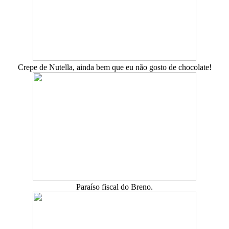
Crepe de Nutella, ainda bem que eu não gosto de chocolate!
Paraíso fiscal do Breno.