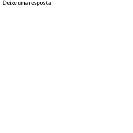
Deixe uma resposta