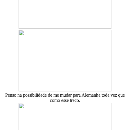
Penso na possibilidade de me mudar para Alemanha toda vez que
como esse treco.