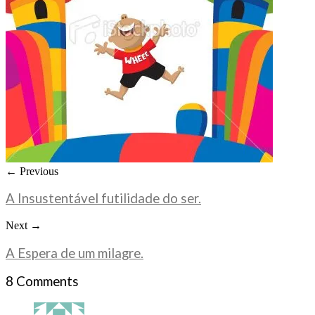
← Previous
A Insustentável futilidade do ser.
Next →
A Espera de um milagre.
8 Comments