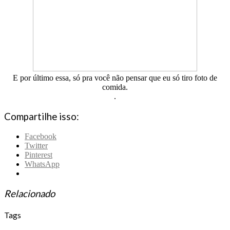
E por último essa, só pra você não pensar que eu só tiro foto de
comida.
.
Compartilhe isso:
Facebook
Twitter
Pinterest
WhatsApp
Relacionado
Tags