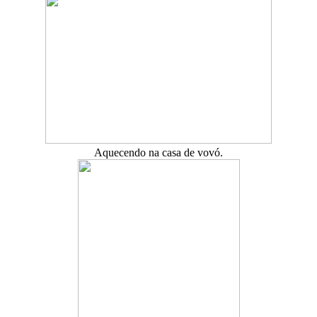
Aquecendo na casa de vovó.