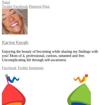
Natal
Twitter
Facebook
Pinterest
Print
Karine Keogh
Enjoying the beauty of becoming while sharing my findings with
you! Mom of 4, professional, curious, untamed and free.
Uncomplicating life through self-awareness
Facebook
Twitter
Instagram