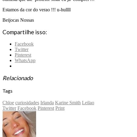
Estamos da cor do verao !!! u-hullll
Beijocas Nossas
Compartilhe isso:
Facebook
Twitter
Pinterest
WhatsApp
Relacionado
Tags
Chloe
curiosidades
Irlanda
Karine Smith
Leilao
Twitter
Facebook
Pinterest
Print