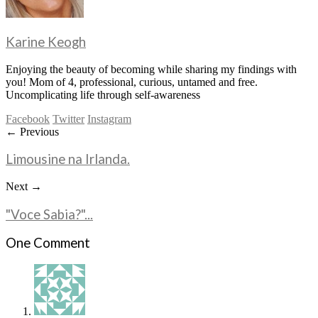
Karine Keogh
Enjoying the beauty of becoming while sharing my findings with
you! Mom of 4, professional, curious, untamed and free.
Uncomplicating life through self-awareness
Facebook
Twitter
Instagram
← Previous
Limousine na Irlanda.
Next →
"Voce Sabia?"...
One Comment