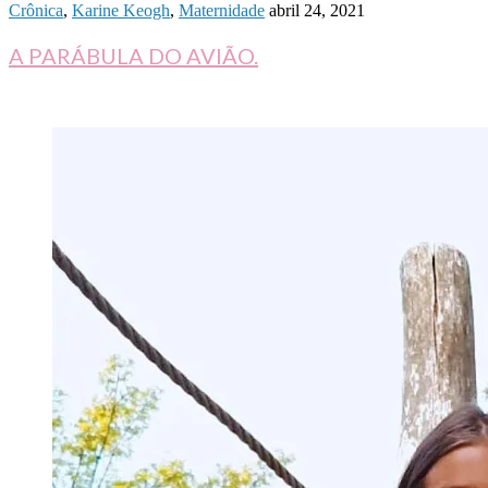
Crônica
,
Karine Keogh
,
Maternidade
abril 24, 2021
A PARÁBULA DO AVIÃO.