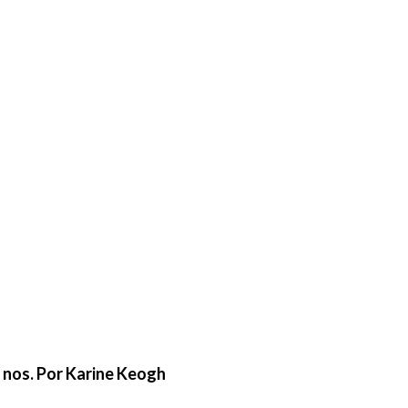
e nos. Por Karine Keogh