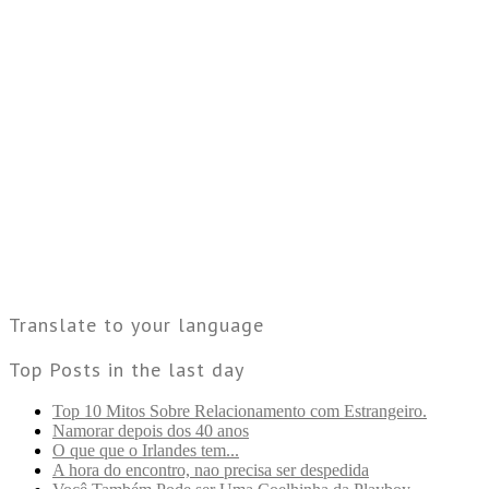
Translate to your language
Top Posts in the last day
Top 10 Mitos Sobre Relacionamento com Estrangeiro.
Namorar depois dos 40 anos
O que que o Irlandes tem...
A hora do encontro, nao precisa ser despedida