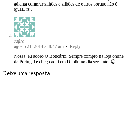
adianta comprar zilhões e zilhões de outros porque não é
igual.. rs..
safira
agosto 21, 2014 at 8:47 am
·
Reply
Nossa, eu adoro O Boticário! Sempre compro na loja online
de Portugal e chega aqui em Dublin no dia seguinte! 😀
Deixe uma resposta