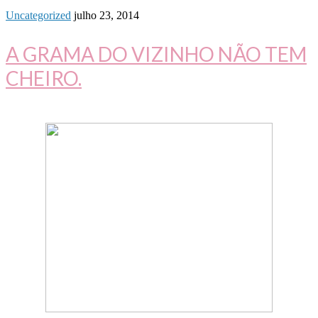
Uncategorized
julho 23, 2014
A GRAMA DO VIZINHO NÃO TEM
CHEIRO.